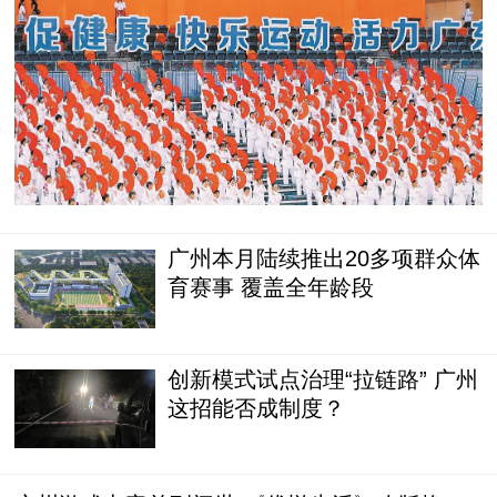
广州本月陆续推出20多项群众体
育赛事 覆盖全年龄段
创新模式试点治理“拉链路” 广州
这招能否成制度？